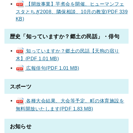
【開放事業】芋煮会を開催、ヒューマンフェ
スタとちぎ2008、隣保相談、10月の教室(PDF 339
KB)
歴史「知っていますか？郷土の民話」・俳句
知っていますか？郷土の民話【天狗の宿り
木】(PDF 1.01 MB)
広報俳句(PDF 1.01 MB)
スポーツ
各種大会結果、大会等予定、町の体育施設を
無料開放いたします(PDF 1.83 MB)
お知らせ