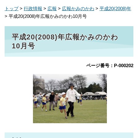
トップ
>
行政情報
>
広報
>
広報かみのかわ
>
平成20(2008)年
> 平成20(2008)年広報かみのかわ10月号
平成20(2008)年広報かみのかわ
10月号
ページ番号：P-000202