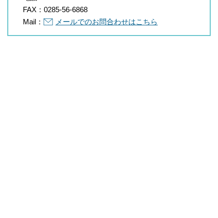
FAX：
0285-56-6868
Mail：
メールでのお問合わせはこちら