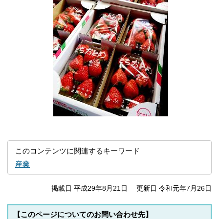
このコンテンツに関連するキーワード
産業
掲載日 平成29年8月21日
更新日 令和元年7月26日
【このページについてのお問い合わせ先】