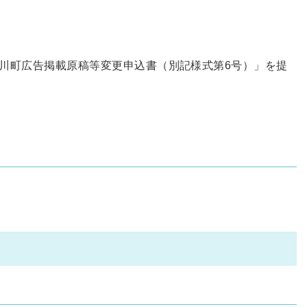
川町広告掲載原稿等変更申込書（別記様式第6号）」を提