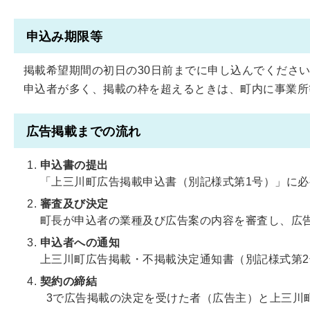
申込み期限等
掲載希望期間の初日の30日前までに申し込んでくださ
申込者が多く、掲載の枠を超えるときは、町内に事業所
広告掲載までの流れ
申込書の提出
「上三川町広告掲載申込書（別記様式第1号）」に
審査及び決定
町長が申込者の業種及び広告案の内容を審査し、広
申込者への通知
上三川町広告掲載・不掲載決定通知書（別記様式第
契約の締結
3で広告掲載の決定を受けた者（広告主）と上三川