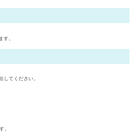
ます。
出してください。
す。