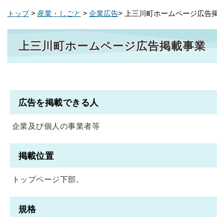
トップ
>
産業・しごと
>
企業広告
> 上三川町ホームページ広告
上三川町ホームページ広告掲載事業
広告を掲載できる人
企業及び個人の事業者等
掲載位置
トップページ下部。
規格