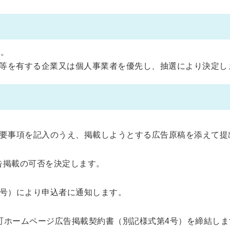
い。
等を有する企業又は個人事業者を優先し、抽選により決定し
必要事項を記入のうえ、掲載しようとする広告原稿を添えて提
告掲載の可否を決定します。
2号）により申込者に通知します。
町ホームページ広告掲載契約書（別記様式第4号）を締結しま