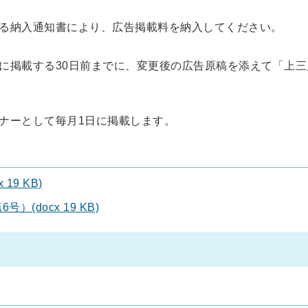
る納入通知書により、広告掲載料を納入してください。
に掲載する30日前までに、変更後の広告原稿を添えて「上三
ナーとして毎月1日に掲載します。
9 KB)
docx 19 KB)