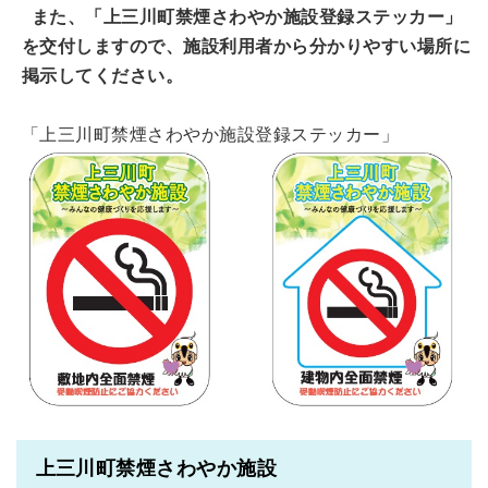
また、「上三川町禁煙さわやか施設登録ステッカー」
を交付しますので、施設利用者から分かりやすい場所に
掲示してください。
「上三川町禁煙さわやか施設登録ステッカー」
上三川町禁煙さわやか施設