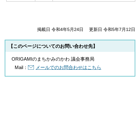
掲載日 令和4年5月24日
更新日 令和5年7月12日
【このページについてのお問い合わせ先】
ORIGAMIのまちかみのかわ 議会事務局
Mail：
メールでのお問合わせはこちら