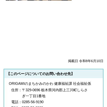
掲載日 令和8年6月10日
【このページについてのお問い合わせ先】
ORIGAMIのまちかみのかわ 健康福祉課 社会福祉係
住所：
〒329-0696 栃木県河内郡上三川町しらさ
ぎ一丁目1番地
電話：
0285-56-9190