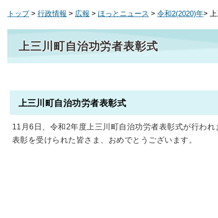
トップ
>
行政情報
>
広報
>
ほっとニュース
>
令和2(2020)年
> 
上三川町自治功労者表彰式
上三川町自治功労者表彰式
11月6日、令和2年度上三川町自治功労者表彰式が行われ
表彰を受けられた皆さま、おめでとうございます。