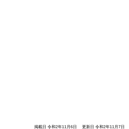
掲載日 令和2年11月6日
更新日 令和2年11月7日