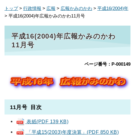
トップ
>
行政情報
>
広報
>
広報かみのかわ
>
平成16(2004)年
> 平成16(2004)年広報かみのかわ11月号
平成16(2004)年広報かみのかわ
11月号
ページ番号：P-000149
11月号 目次
表紙(PDF 139 KB)
「平成15(2003)年度決算」(PDF 850 KB)