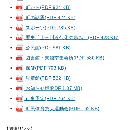
町から(PDF 924 KB)
町の話題(PDF 424 KB)
スポーツ(PDF 785 KB)
歴史「上三川近代化の歩み」(PDF 423 KB)
公民館(PDF 581 KB)
図書館・東館南集会所(PDF 580 KB)
保健(PDF 793 KB)
児童館(PDF 522 KB)
お知らせ版(PDF 1.07 MB)
行事予定(PDF 764 KB)
町民体育祭大運動会(PDF 162 KB)
【関連リンク】