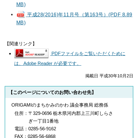
MB)
平成28(2016)年11月号（第163号）(PDF 8.89
MB)
【関連リンク】
PDFファイルをご覧いただくために
は、Adobe Reader が必要です。
掲載日 平成30年10月2日
【このページについてのお問い合わせ先】
ORIGAMIのまちかみのかわ 議会事務局 総務係
住所：
〒329-0696 栃木県河内郡上三川町しらさ
ぎ一丁目1番地
電話：
0285-56-9162
FAX：
0285-56-6868