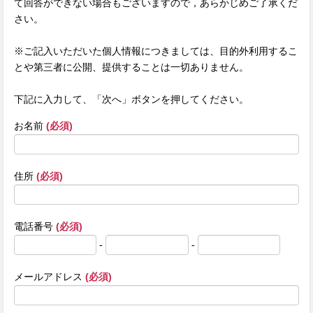
て回答ができない場合もございますので，あらかじめご了承くだ
さい。
※ご記入いただいた個人情報につきましては、目的外利用するこ
とや第三者に公開、提供することは一切ありません。
下記に入力して、「次へ」ボタンを押してください。
お名前
(必須)
住所
(必須)
電話番号
(必須)
-
-
メールアドレス
(必須)