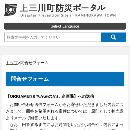
トップ
>問合せフォーム
問合せフォーム
【ORIGAMIのまちかみのかわ 企画課】への送信
お問い合わせ送信フォームからお寄せいただきました内容につ
きまして、回答を希望される案件については，原則として担当課
よりメールで回答いたします。
なお，回答するまでにはお時間をいただく場合や，内容によっ