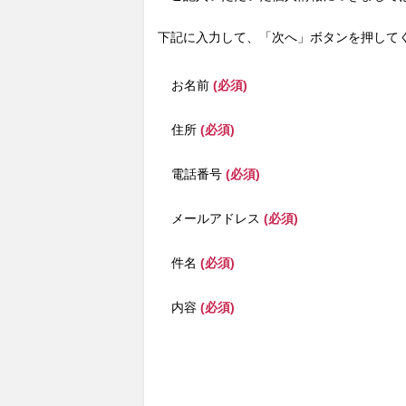
下記に入力して、「次へ」ボタンを押して
お名前
(必須)
住所
(必須)
電話番号
(必須)
メールアドレス
(必須)
件名
(必須)
内容
(必須)