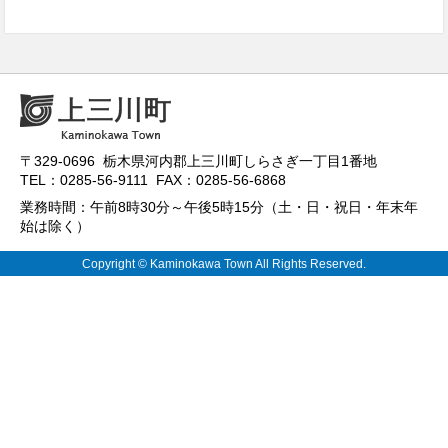
〒329-0696 栃木県河内郡上三川町しらさぎ一丁目1番地
TEL：0285-56-9111 FAX：0285-56-6868
業務時間：午前8時30分～午後5時15分（土・日・祝日・年末年
始は除く）
Copyright © Kaminokawa Town All Rights Reserved.