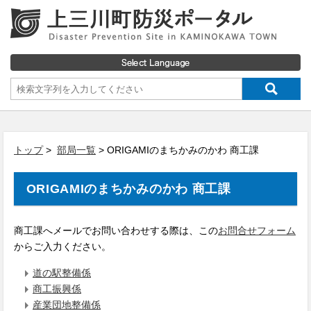
トップ
>
部局一覧
> ORIGAMIのまちかみのかわ 商工課
ORIGAMIのまちかみのかわ 商工課
商工課へメールでお問い合わせする際は、この
お問合せフォーム
からご入力ください。
道の駅整備係
商工振興係
産業団地整備係