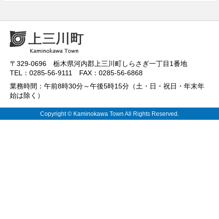
〒329-0696 栃木県河内郡上三川町しらさぎ一丁目1番地
TEL：0285-56-9111 FAX：0285-56-6868
業務時間：午前8時30分～午後5時15分（土・日・祝日・年末年
始は除く）
Copyright © Kaminokawa Town All Rights Reserved.