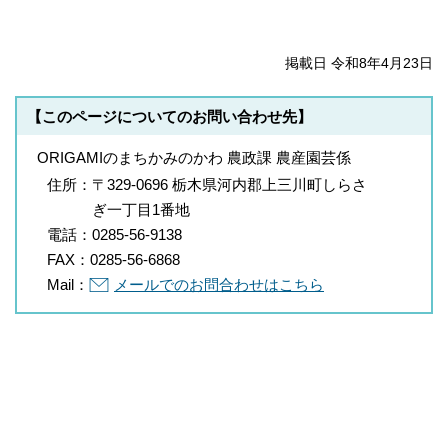
掲載日 令和8年4月23日
【このページについてのお問い合わせ先】
ORIGAMIのまちかみのかわ 農政課 農産園芸係
住所：
〒329-0696 栃木県河内郡上三川町しらさ
ぎ一丁目1番地
電話：
0285-56-9138
FAX：
0285-56-6868
Mail：
メールでのお問合わせはこちら