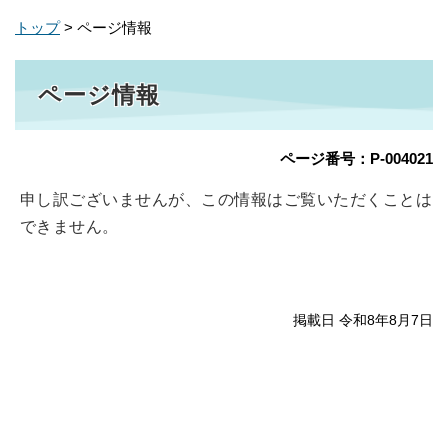
トップ
> ページ情報
ページ情報
ページ番号：P-004021
申し訳ございませんが、この情報はご覧いただくことは
できません。
掲載日 令和8年8月7日