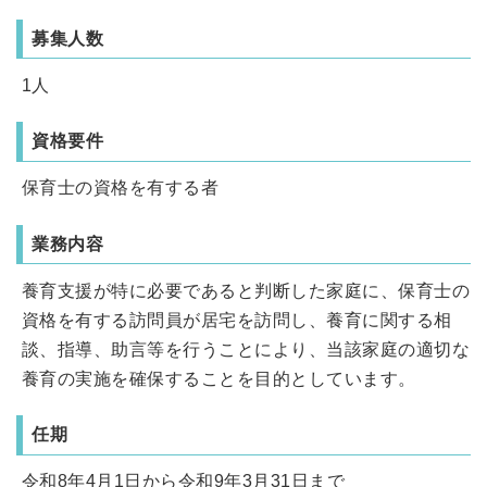
募集人数
1人
資格要件
保育士の資格を有する者
業務内容
養育支援が特に必要であると判断した家庭に、保育士の
資格を有する訪問員が居宅を訪問し、養育に関する相
談、指導、助言等を行うことにより、当該家庭の適切な
養育の実施を確保することを目的としています。
任期
令和8年4月1日から令和9年3月31日まで