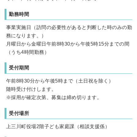
勤務時間
事業実施日（訪問の必要性があると判断した時のみの勤
務になります。）
月曜日から金曜日午前8時30から午後5時15分までの間
（うち4時間勤務）
受付期間
午前8時30分から午後5時まで（土日祝を除く）
随時受け付けします。
※採用が確定次第、募集は締め切ります。
受付場所
上三川町役場2階子ども家庭課（相談支援係）