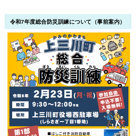
令和7年度総合防災訓練について（事前案内）