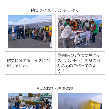
防災クイズ・ポンチョ作り
災害時に役立つ防災グッ
防災に関するクイズに挑
ズ（ポンチョ）を身の回
戦しました。
りのもので作ってみよ
う！
AED体験・煙道体験