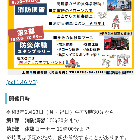
(pdf 1.46 MB)
開催日時
令和8年2月23日（月・祝日）午前9時30分から
第1部：消防演習
10時30分まで
第2部：体験コーナー
12時00分まで
※時間は予定のため、多少前後することがあります。