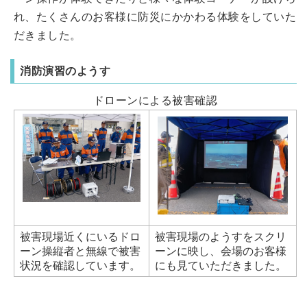
れ、たくさんのお客様に防災にかかわる体験をしていた
だきました。
消防演習のようす
ドローンによる被害確認
被害現場近くにいるドロ
被害現場のようすをスクリ
ーン操縦者と無線で被害
ーンに映し、会場のお客様
状況を確認しています。
にも見ていただきました。