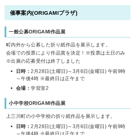
催事案内(ORIGAMIプラザ)
一般公募ORIGAMI作品展
町内外から公募した折り紙作品を展示します。
会場での投票により作品賞を決定！※投票は土日のみ
※出展の応募受付は終了しました
日時：
2月28日(土曜日)～3月6日(金曜日) 午前9時
～午後4時 ※最終日は正午まで
会場：
学習室2
小中学校ORIGAMI作品展
上三川町の小中学校の折り紙作品を展示します。
日時：
2月28日(土曜日)～3月6日(金曜日) 午前9時
～午後4時 ※最終日は正午まで