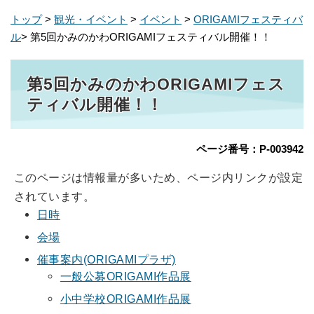
トップ
>
観光・イベント
>
イベント
>
ORIGAMIフェスティバ
ル
> 第5回かみのかわORIGAMIフェスティバル開催！！
第5回かみのかわORIGAMIフェス
ティバル開催！！
ページ番号：P-003942
このページは情報量が多いため、ページ内リンクが設定
されています。
日時
会場
催事案内(ORIGAMIプラザ)
一般公募ORIGAMI作品展
小中学校ORIGAMI作品展