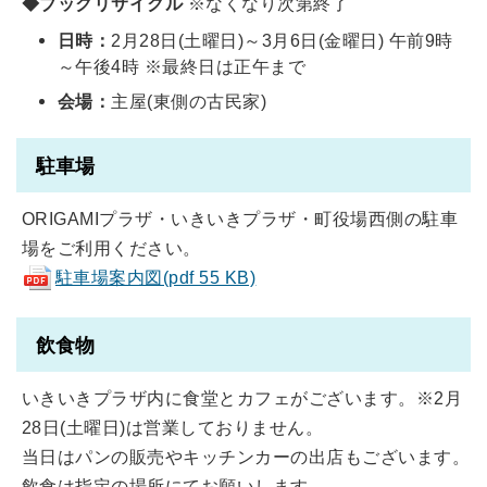
◆ブックリサイクル
※なくなり次第終了
日時：
2月28日(土曜日)～3月6日(金曜日) 午前9時
～午後4時 ※最終日は正午まで
会場：
主屋(東側の古民家)
駐車場
ORIGAMIプラザ・いきいきプラザ・町役場西側の駐車
場をご利用ください。
駐車場案内図(pdf 55 KB)
飲食物
いきいきプラザ内に食堂とカフェがございます。※2月
28日(土曜日)は営業しておりません。
当日はパンの販売やキッチンカーの出店もございます。
飲食は指定の場所にてお願いします。