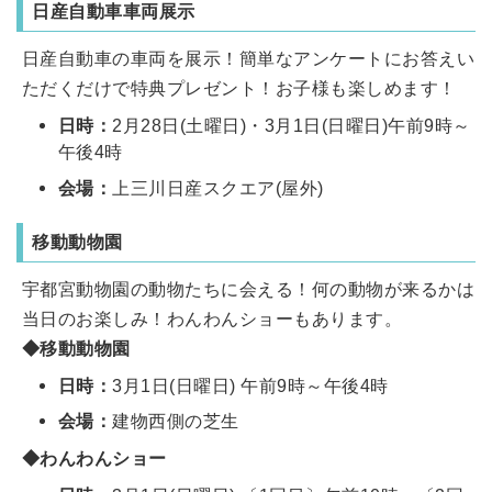
日産自動車車両展示
日産自動車の車両を展示！簡単なアンケートにお答えい
ただくだけで特典プレゼント！お子様も楽しめます！
日時：
2月28日(土曜日)・3月1日(日曜日)午前9時～
午後4時
会場：
上三川日産スクエア(屋外)
移動動物園
宇都宮動物園の動物たちに会える！何の動物が来るかは
当日のお楽しみ！わんわんショーもあります。
◆移動動物園
日時：
3月1日(日曜日) 午前9時～午後4時
会場：
建物西側の芝生
◆わんわんショー