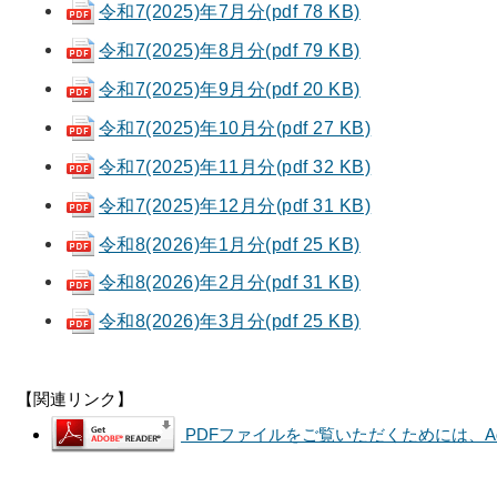
令和7(2025)年7月分(pdf 78 KB)
令和7(2025)年8月分(pdf 79 KB)
令和7(2025)年9月分(pdf 20 KB)
令和7(2025)年10月分(pdf 27 KB)
令和7(2025)年11月分(pdf 32 KB)
令和7(2025)年12月分(pdf 31 KB)
令和8(2026)年1月分(pdf 25 KB)
令和8(2026)年2月分(pdf 31 KB)
令和8(2026)年3月分(pdf 25 KB)
【関連リンク】
PDFファイルをご覧いただくためには、Adob