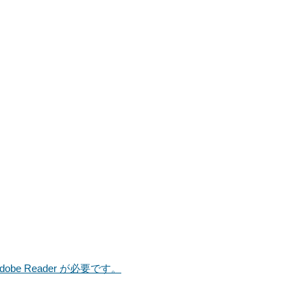
e Reader が必要です。