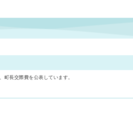
、町長交際費を公表しています。