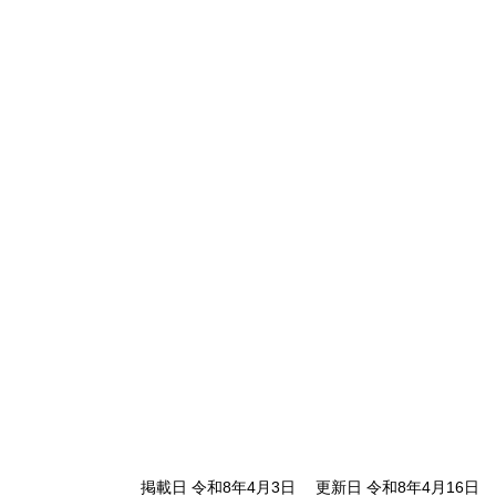
掲載日 令和8年4月3日
更新日 令和8年4月16日