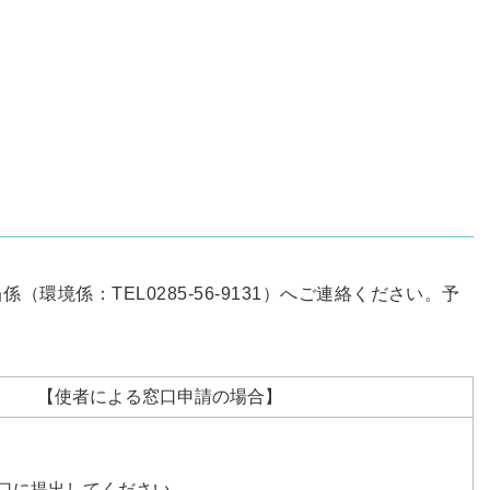
係：TEL0285-56-9131）へご連絡ください。予
【使者による窓口申請の場合】
口に提出してください。