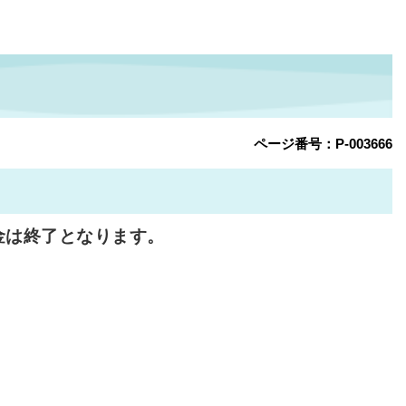
ページ番号：P-003666
金は終了となります。