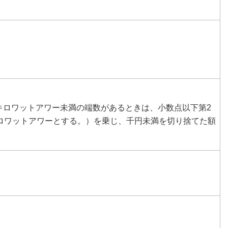
キロワットアワー未満の端数があるときは、小数点以下第2
キロワットアワーとする。）を乗じ、千円未満を切り捨てた額