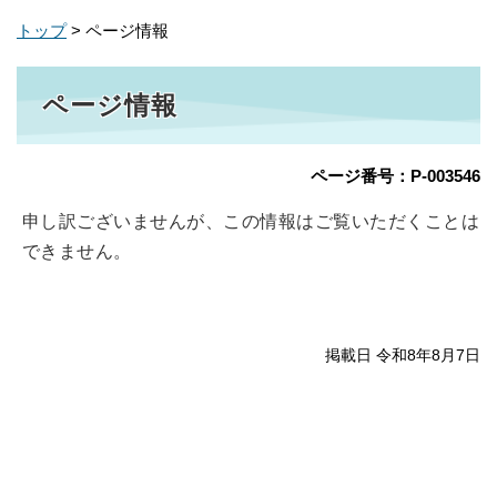
トップ
> ページ情報
ページ情報
ページ番号：P-003546
申し訳ございませんが、この情報はご覧いただくことは
できません。
掲載日 令和8年8月7日