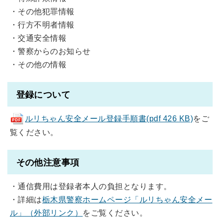
・その他犯罪情報
・行方不明者情報
・交通安全情報
・警察からのお知らせ
・その他の情報
登録について
ルリちゃん安全メール登録手順書(pdf 426 KB)
をご
覧ください。
その他注意事項
・通信費用は登録者本人の負担となります。
・詳細は
栃木県警察ホームページ「ルリちゃん安全メー
ル」（外部リンク）
をご覧ください。