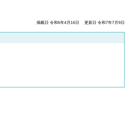
掲載日 令和6年4月16日
更新日 令和7年7月9日