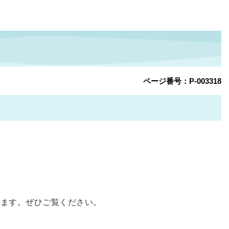
ページ番号：P-003318
います。ぜひご覧ください。