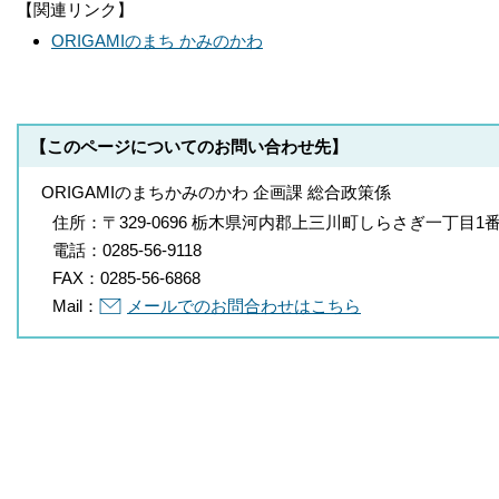
【関連リンク】
ORIGAMIのまち かみのかわ
【このページについてのお問い合わせ先】
ORIGAMIのまちかみのかわ 企画課 総合政策係
住所：
〒329-0696 栃木県河内郡上三川町しらさぎ一丁目1
電話：
0285-56-9118
FAX：
0285-56-6868
Mail：
メールでのお問合わせはこちら