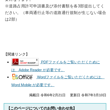
※道路占用許可申請書及び添付書類を各3部提出してく
ださい。（車両通行止等の道路通行規制が生じない場合
は2部）
【関連リンク】
PDFファイルをご覧いただくために
は、Adobe Reader が必要です。
Wordファイルをご覧いただくためには、
Word Mobile が必要です。
掲載日 令和6年2月21日
更新日 令和7年3月10日
【このページについてのお問い合わせ先】