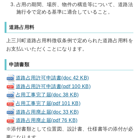
占用の期間、場所、物件の構造等について、道路法
施行令で定める基準に適合していること。
道路占用料
上三川町道路占用料徴収条例で定められた道路占用料を
お支払いいただくことになります。
申請書類
道路占用許可申請書(doc 42 KB)
道路占用許可申請書(pdf 100 KB)
占用工事完了届(doc 38 KB)
占用工事完了届(pdf 101 KB)
道路占用廃止届(doc 33 KB)
道路占用廃止届(pdf 76 KB)
※添付書類として位置図、設計書、仕様書等の添付が必
要になります。