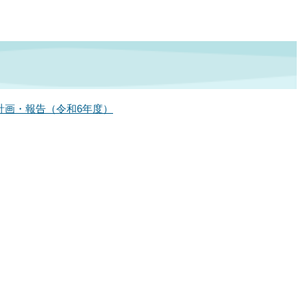
計画・報告（令和6年度）