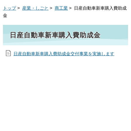
トップ
>
産業・しごと
>
商工業
> 日産自動車新車購入費助成
金
日産自動車新車購入費助成金
日産自動車新車購入費助成金交付事業を実施します