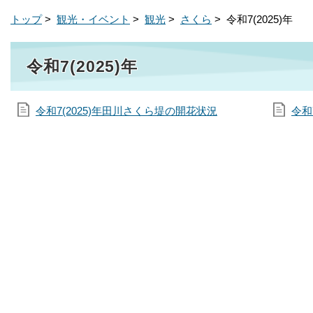
トップ
>
観光・イベント
>
観光
>
さくら
> 令和7(2025)年
令和7(2025)年
令和7(2025)年田川さくら堤の開花状況
令和