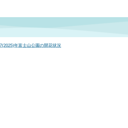
7(2025)年富士山公園の開花状況