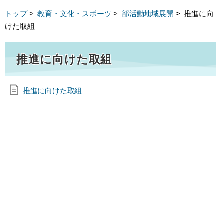
トップ
>
教育・文化・スポーツ
>
部活動地域展開
> 推進に向
けた取組
推進に向けた取組
推進に向けた取組