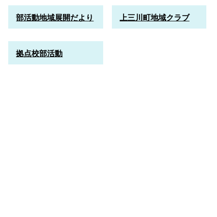
部活動地域展開だより
上三川町地域クラブ
拠点校部活動