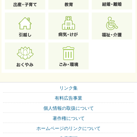
リンク集
有料広告事業
個人情報の取扱について
著作権について
ホームページのリンクについて