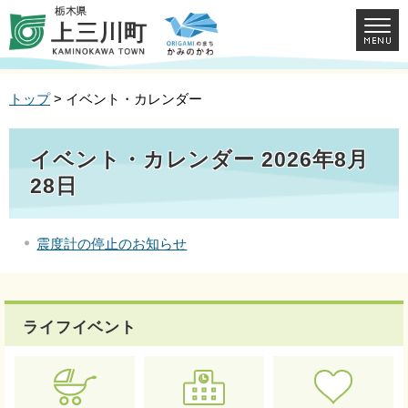
トップ
> イベント・カレンダー
イベント・カレンダー 2026年8月
28日
震度計の停止のお知らせ
ライフイベント