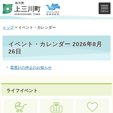
トップ
> イベント・カレンダー
イベント・カレンダー 2026年8月
26日
震度計の停止のお知らせ
ライフイベント