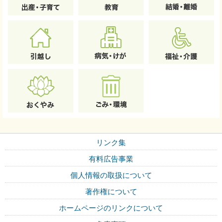
リンク集
有料広告事業
個人情報の取扱について
著作権について
ホームページのリンクについて