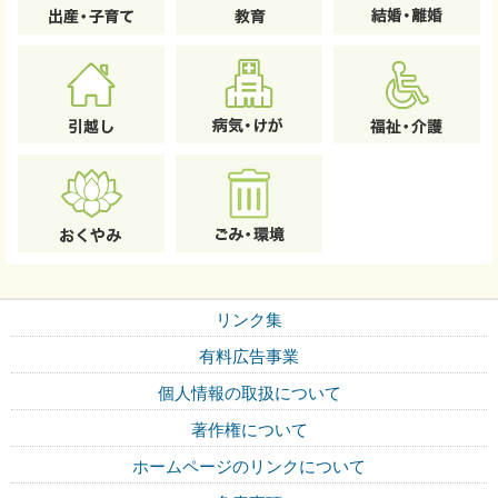
リンク集
有料広告事業
個人情報の取扱について
著作権について
ホームページのリンクについて