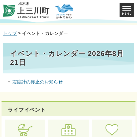
トップ
> イベント・カレンダー
イベント・カレンダー 2026年8月
21日
震度計の停止のお知らせ
ライフイベント