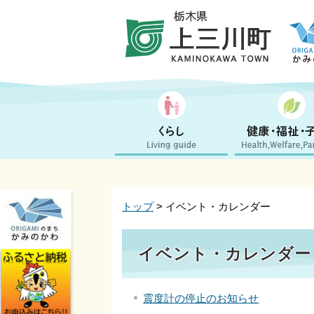
トップ
> イベント・カレンダー
イベント・カレンダー 2
震度計の停止のお知らせ