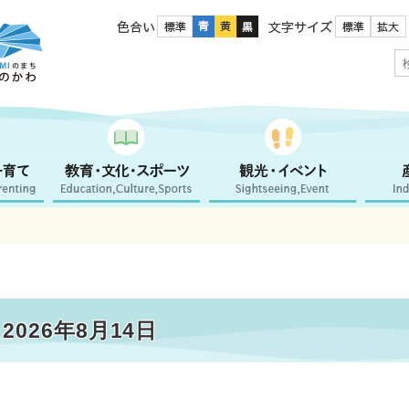
色合い
文字サイズ
026年8月14日