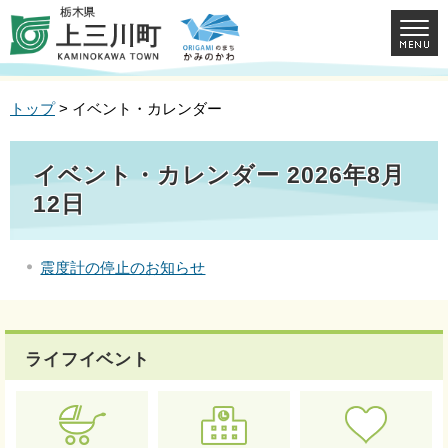
トップ
> イベント・カレンダー
イベント・カレンダー 2026年8月
12日
震度計の停止のお知らせ
ライフイベント