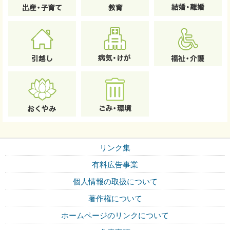
リンク集
有料広告事業
個人情報の取扱について
著作権について
ホームページのリンクについて