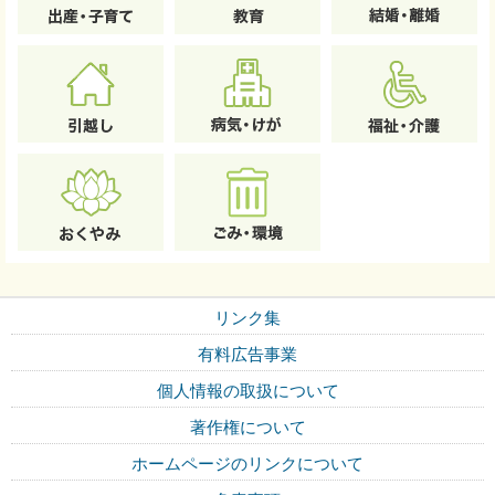
リンク集
有料広告事業
個人情報の取扱について
著作権について
ホームページのリンクについて