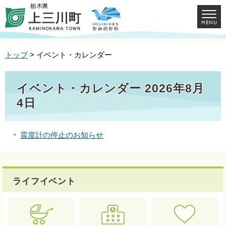
トップ
> イベント・カレンダー
イベント・カレンダー 2026年8月
4日
震度計の停止のお知らせ
ライフイベント