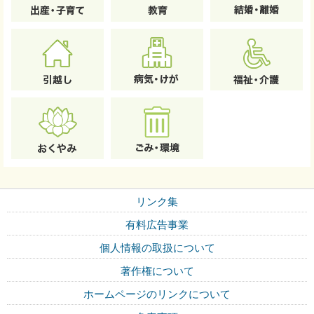
リンク集
有料広告事業
個人情報の取扱について
著作権について
ホームページのリンクについて