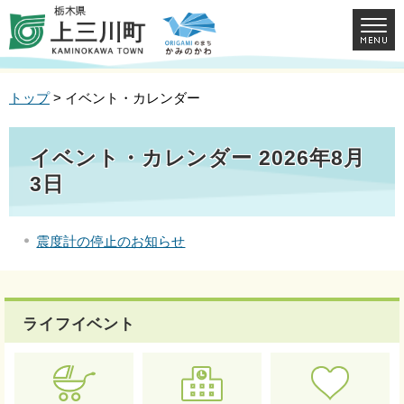
トップ
> イベント・カレンダー
イベント・カレンダー 2026年8月
3日
震度計の停止のお知らせ
ライフイベント