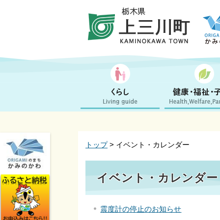
トップ
> イベント・カレンダー
イベント・カレンダー 2
震度計の停止のお知らせ