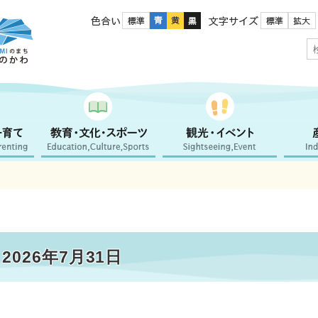
色合い
文字サイズ
026年7月31日