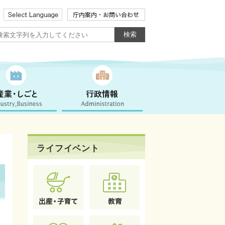
ライフイベント