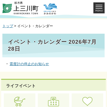
トップ
> イベント・カレンダー
イベント・カレンダー 2026年7月
28日
震度計の停止のお知らせ
ライフイベント