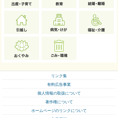
リンク集
有料広告事業
個人情報の取扱について
著作権について
ホームページのリンクについて