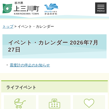
トップ
> イベント・カレンダー
イベント・カレンダー 2026年7月
27日
震度計の停止のお知らせ
ライフイベント