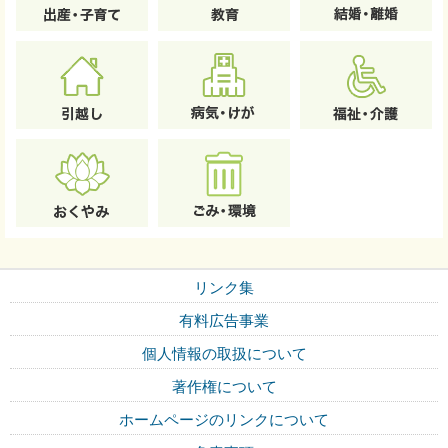
リンク集
有料広告事業
個人情報の取扱について
著作権について
ホームページのリンクについて