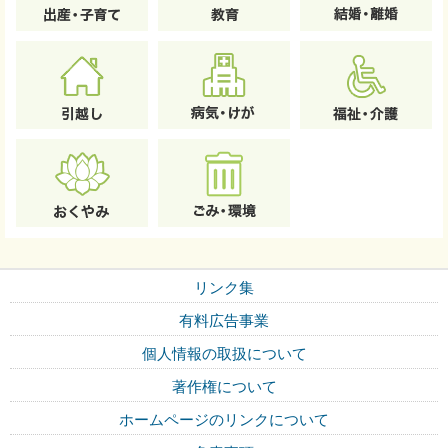
リンク集
有料広告事業
個人情報の取扱について
著作権について
ホームページのリンクについて