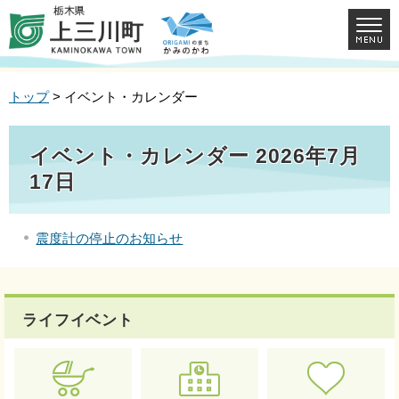
トップ
> イベント・カレンダー
イベント・カレンダー 2026年7月
17日
震度計の停止のお知らせ
ライフイベント