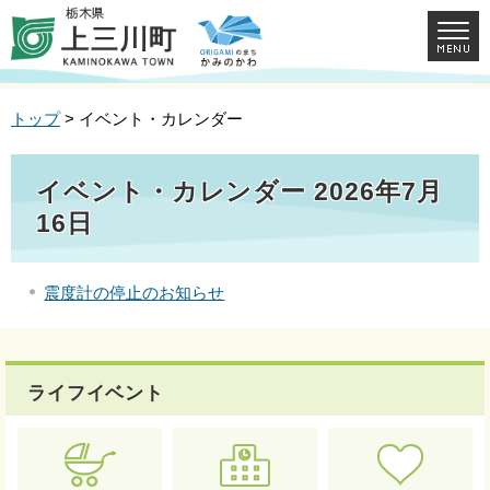
トップ
> イベント・カレンダー
イベント・カレンダー 2026年7月
16日
震度計の停止のお知らせ
ライフイベント