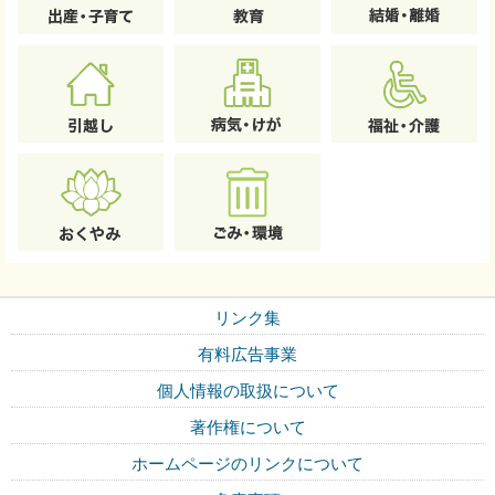
リンク集
有料広告事業
個人情報の取扱について
著作権について
ホームページのリンクについて