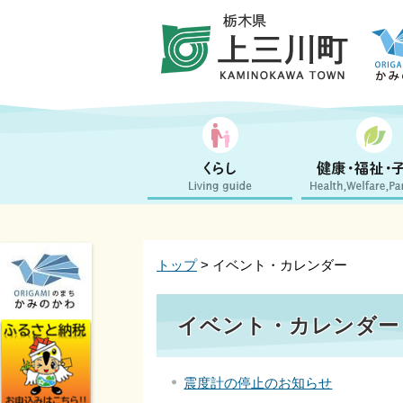
トップ
> イベント・カレンダー
イベント・カレンダー 2
震度計の停止のお知らせ