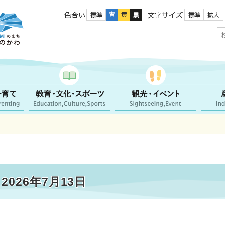
色合い
文字サイズ
026年7月13日