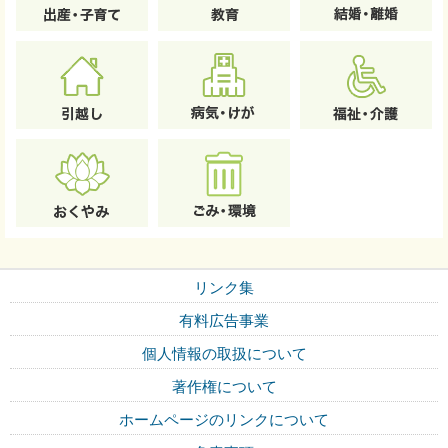
リンク集
有料広告事業
個人情報の取扱について
著作権について
ホームページのリンクについて