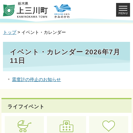
トップ
> イベント・カレンダー
イベント・カレンダー 2026年7月
11日
震度計の停止のお知らせ
ライフイベント