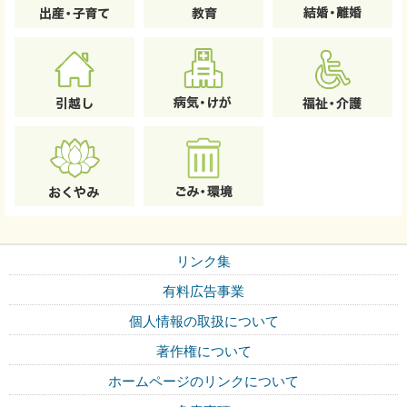
リンク集
有料広告事業
個人情報の取扱について
著作権について
ホームページのリンクについて