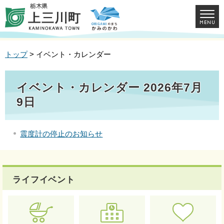
トップ
> イベント・カレンダー
イベント・カレンダー 2026年7月
9日
震度計の停止のお知らせ
ライフイベント