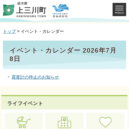
トップ
> イベント・カレンダー
イベント・カレンダー 2026年7月
8日
震度計の停止のお知らせ
ライフイベント