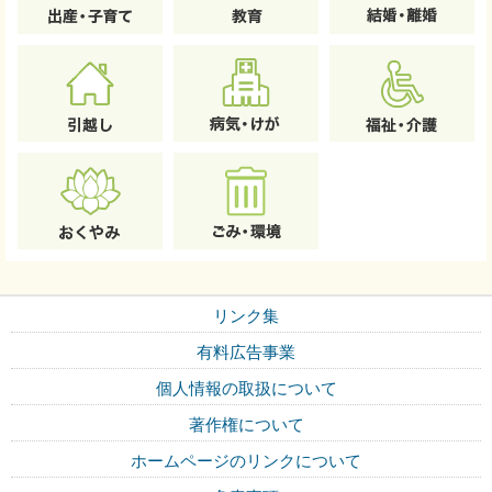
リンク集
有料広告事業
個人情報の取扱について
著作権について
ホームページのリンクについて