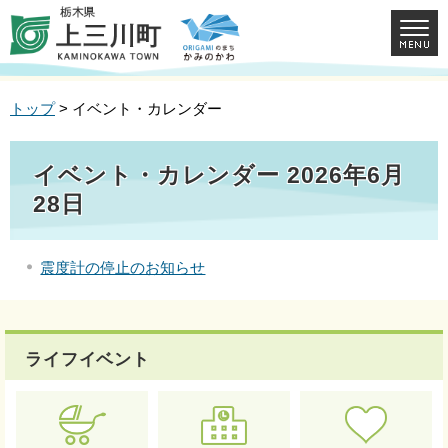
トップ
> イベント・カレンダー
イベント・カレンダー 2026年6月
28日
震度計の停止のお知らせ
ライフイベント