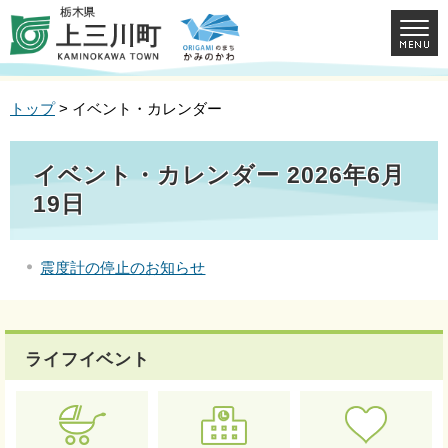
トップ
> イベント・カレンダー
イベント・カレンダー 2026年6月
19日
震度計の停止のお知らせ
ライフイベント