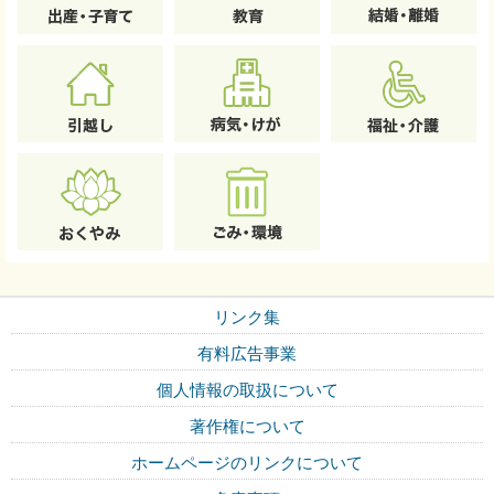
リンク集
有料広告事業
個人情報の取扱について
著作権について
ホームページのリンクについて