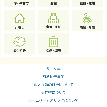
リンク集
有料広告事業
個人情報の取扱について
著作権について
ホームページのリンクについて