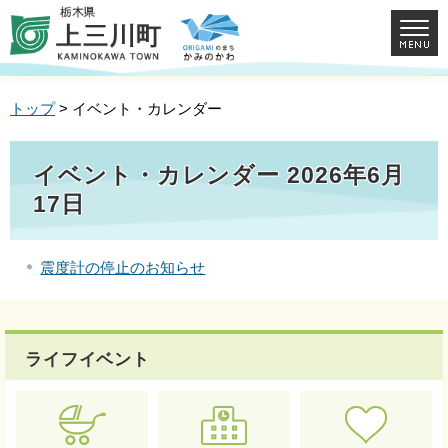
トップ
> イベント・カレンダー
イベント・カレンダー 2026年6月
17日
震度計の停止のお知らせ
ライフイベント