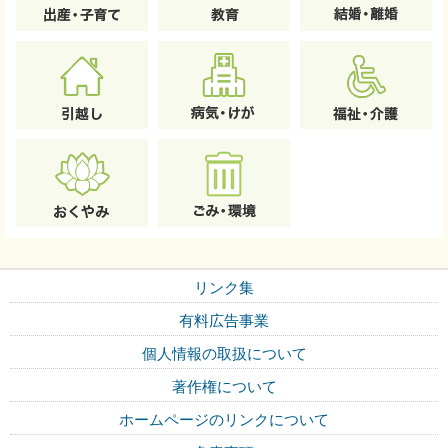
リンク集
有料広告事業
個人情報の取扱について
著作権について
ホームページのリンクについて