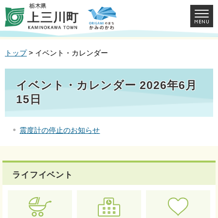
トップ
> イベント・カレンダー
イベント・カレンダー 2026年6月
15日
震度計の停止のお知らせ
ライフイベント